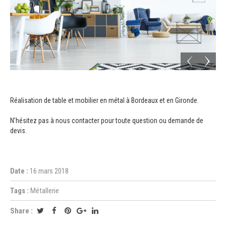
Réalisation de table et mobilier en métal à Bordeaux et en Gironde.
N’hésitez pas à nous contacter pour toute question ou demande de
devis.
Date :
16 mars 2018
Tags :
Métallerie
Share :