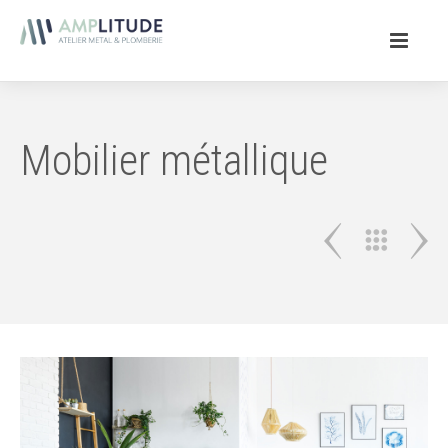
Mobilier métallique